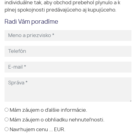
individuálne tak, aby obchod prebehol plynulo a k
plnej spokojnosti predávajúceho aj kupujúceho.
Radi Vám poradíme
Mám záujem o ďalšie informácie.
Mám záujem o obhliadku nehnuteľnosti.
Navrhujem cenu ... EUR.