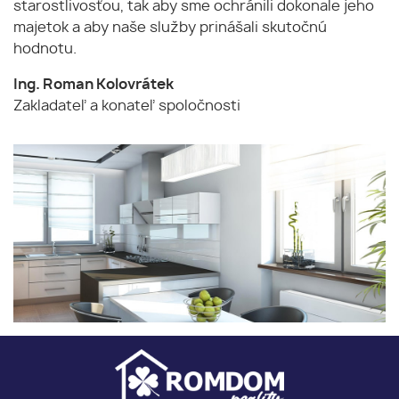
starostlivosťou, tak aby sme ochránili dokonale jeho
majetok a aby naše služby prinášali skutočnú
hodnotu.
Ing. Roman Kolovrátek
Zakladateľ a konateľ spoločnosti