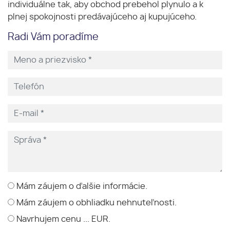
individuálne tak, aby obchod prebehol plynulo a k
plnej spokojnosti predávajúceho aj kupujúceho.
Radi Vám poradíme
Mám záujem o ďalšie informácie.
Mám záujem o obhliadku nehnuteľnosti.
Navrhujem cenu ... EUR.