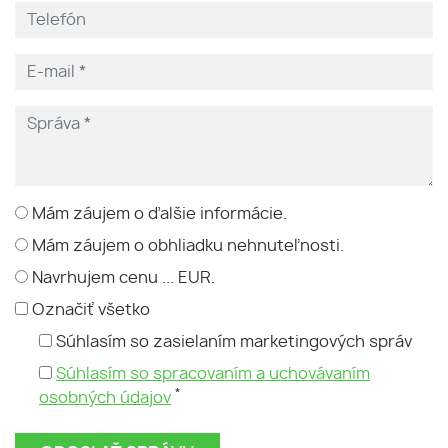
Mám záujem o ďalšie informácie.
Mám záujem o obhliadku nehnuteľnosti.
Navrhujem cenu ... EUR.
Označiť všetko
Súhlasím so zasielaním marketingových správ
Súhlasím so spracovaním a uchovávaním
*
osobných údajov