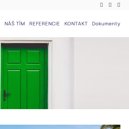
NÁŠ TÍM
REFERENCIE
KONTAKT
Dokumenty