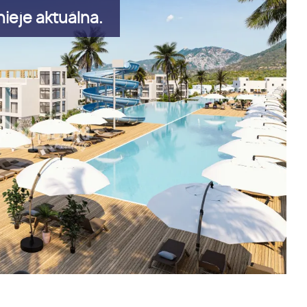
ieje aktuálna.